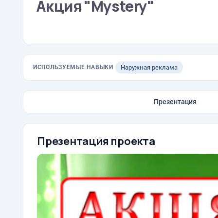
Акция "Mystery"
ИСПОЛЬЗУЕМЫЕ НАВЫКИ
Наружная реклама
Презентация
Презентация проекта