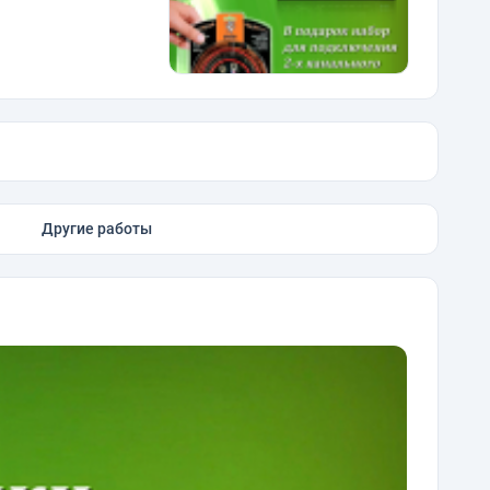
Другие работы