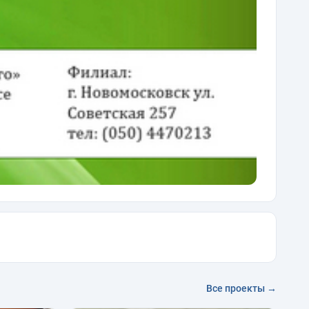
Все проекты →