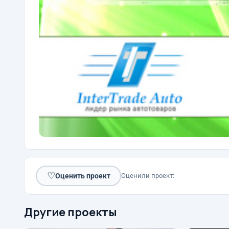
♡
Оценить проект
Оценили проект:
Другие проекты