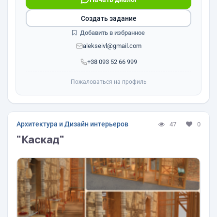
Создать задание
Добавить в избранное
alekseivl@gmail.com
+38 093 52 66 999
Пожаловаться на профиль
Архитектура и Дизайн интерьеров
47
0
"Каскад"