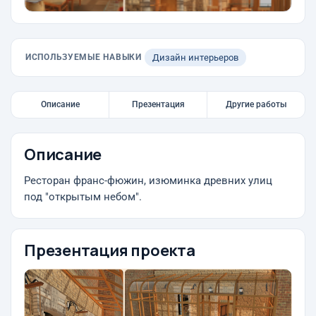
ИСПОЛЬЗУЕМЫЕ НАВЫКИ
Дизайн интерьеров
Описание
Презентация
Другие работы
Описание
Ресторан франс-фюжин, изюминка древних улиц
под "открытым небом".
Презентация проекта