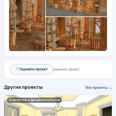
♡
Оценить проект
Оценили проект:
Другие проекты
Все проекты →
АРХИТЕКТУРА И ДИЗАЙН ИНТЕРЬЕРОВ