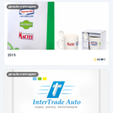
ДИЗАЙН И БРЕНДИНГ
2015
46
0
ДИЗАЙН И БРЕНДИНГ