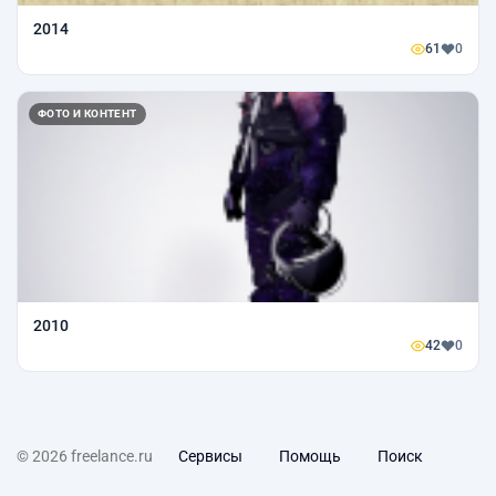
2014
61
0
ФОТО И КОНТЕНТ
2010
42
0
© 2026 freelance.ru
Сервисы
Помощь
Поиск