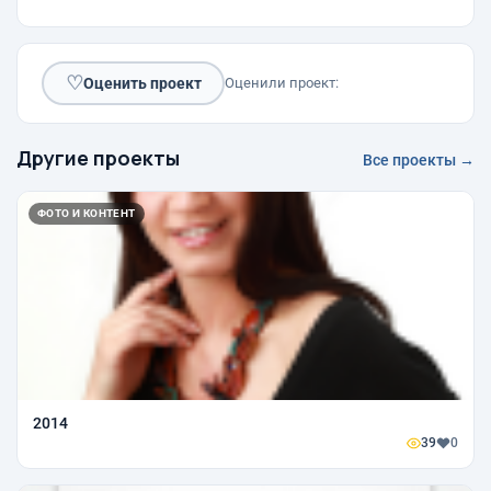
♡
Оценить проект
Оценили проект:
Другие проекты
Все проекты →
ФОТО И КОНТЕНТ
2014
39
0