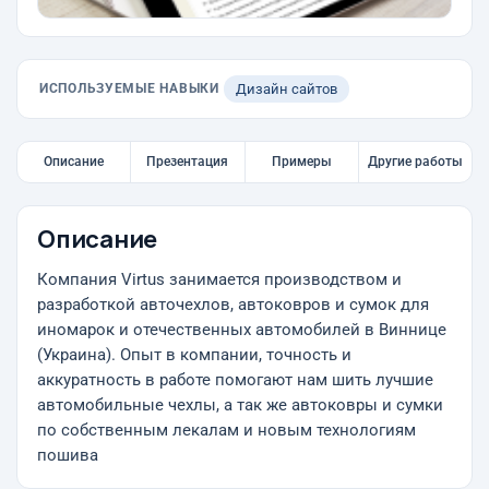
ИСПОЛЬЗУЕМЫЕ НАВЫКИ
Дизайн сайтов
Описание
Презентация
Примеры
Другие работы
Описание
Компания Virtus занимается производством и
разработкой авточехлов, автоковров и сумок для
иномарок и отечественных автомобилей в Виннице
(Украина). Опыт в компании, точность и
аккуратность в работе помогают нам шить лучшие
автомобильные чехлы, а так же автоковры и сумки
по собственным лекалам и новым технологиям
пошива