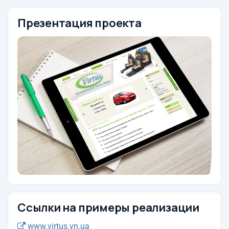
Презентация проекта
Ссылки на примеры реализации
www.virtus.vn.ua