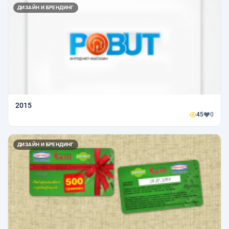
ДИЗАЙН И БРЕНДИНГ
2015
45
0
ДИЗАЙН И БРЕНДИНГ