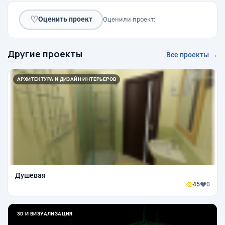
♡
Оценить проект
Оценили проект:
Другие проекты
Все проекты →
АРХИТЕКТУРА И ДИЗАЙН ИНТЕРЬЕРОВ
Душевая
45
0
3D И ВИЗУАЛИЗАЦИЯ