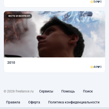
54
0
ФОТО И КОНТЕНТ
2010
44
0
© 2026 freelance.ru
Сервисы
Помощь
Поиск
Правила
Оферта
Политика конфиденциальности