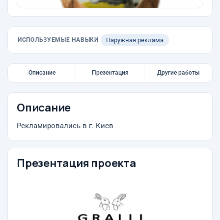
ИСПОЛЬЗУЕМЫЕ НАВЫКИ
Наружная реклама
Описание
Презентация
Другие работы
Описание
Рекламировались в г. Киев
Презентация проекта