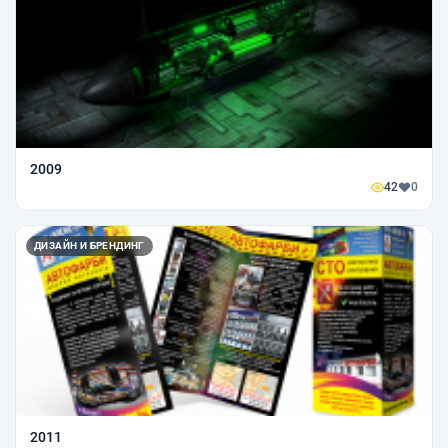
2009
42
0
ДИЗАЙН И БРЕНДИНГ
2011