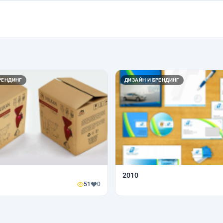
РЕНДИНГ
ДИЗАЙН И БРЕНДИНГ
2010
51
0