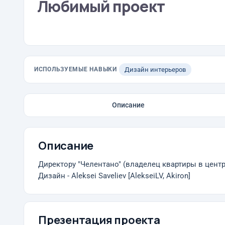
Любимый проект
ИСПОЛЬЗУЕМЫЕ НАВЫКИ
Дизайн интерьеров
Описание
Описание
Директору "Челентано" (владелец квартиры в центр
Дизайн - Aleksei Saveliev [AlekseiLV, Akiron]
Презентация проекта