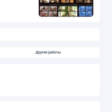
Другие работы