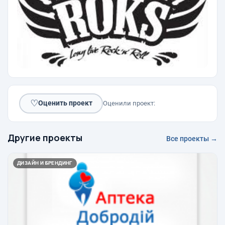
♡
Оценить проект
Оценили проект:
Другие проекты
Все проекты →
ДИЗАЙН И БРЕНДИНГ