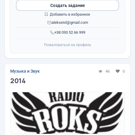
Создать задание
Добавить в избранное
alekseivl@gmail.com
+38 093 52 66 999
Пожаловаться на профиль
Музыка и Звук
46
0
2014