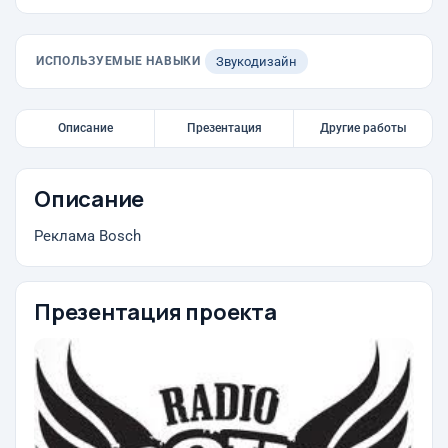
ИСПОЛЬЗУЕМЫЕ НАВЫКИ
Звукодизайн
Описание
Презентация
Другие работы
Описание
Реклама Bosch
Презентация проекта