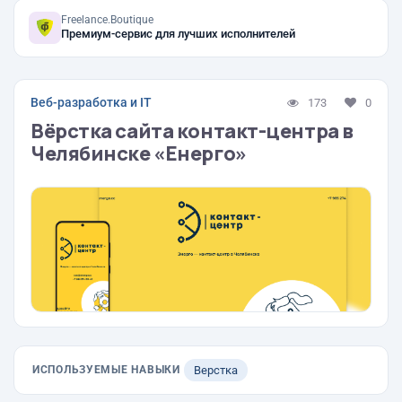
Freelance.Boutique
Премиум-сервис для лучших исполнителей
Веб-разработка и IT
173
0
Вёрстка сайта контакт-центра в
Челябинске «Енерго»
ИСПОЛЬЗУЕМЫЕ НАВЫКИ
Верстка