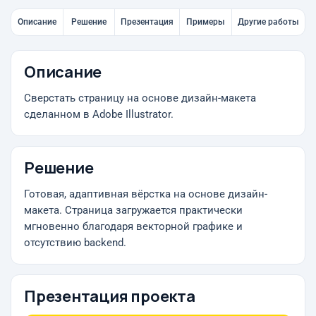
Описание
Решение
Презентация
Примеры
Другие работы
Описание
Сверстать страницу на основе дизайн-макета
сделанном в Adobe Illustrator.
Решение
Готовая, адаптивная вёрстка на основе дизайн-
макета. Страница загружается практически
мгновенно благодаря векторной графике и
отсутствию backend.
Презентация проекта