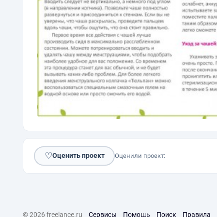
♡
Оценить проект
Оценили проект:
© 2026 freelance.ru
Сервисы
Помощь
Поиск
Правила