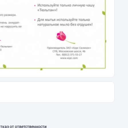
тказ от ответственности