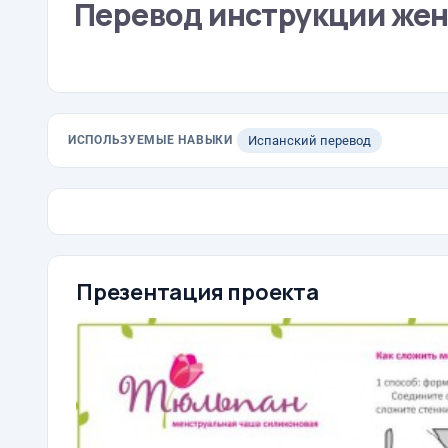
Перевод инструкции жен
ИСПОЛЬЗУЕМЫЕ НАВЫКИ
Испанский перевод
Презентация проекта