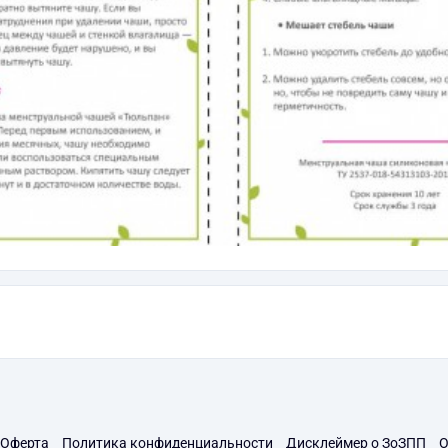
Оферта
Политика конфиденциальности
Дисклеймер о ЗоЗПП
О