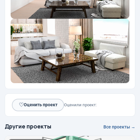
♡
Оценить проект
Оценили проект:
Другие проекты
Все проекты →