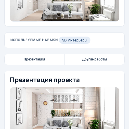
ИСПОЛЬЗУЕМЫЕ НАВЫКИ
3D Интерьеры
Презентация
Другие работы
Презентация проекта