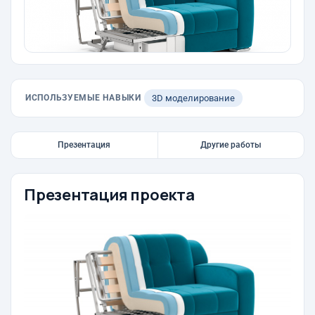
ИСПОЛЬЗУЕМЫЕ НАВЫКИ
3D моделирование
Презентация
Другие работы
Презентация проекта