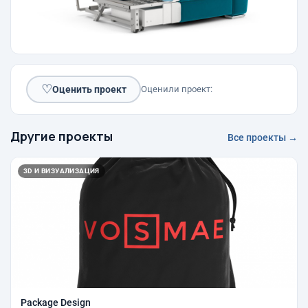
♡
Оценить проект
Оценили проект:
Другие проекты
Все проекты →
3D И ВИЗУАЛИЗАЦИЯ
Package Design