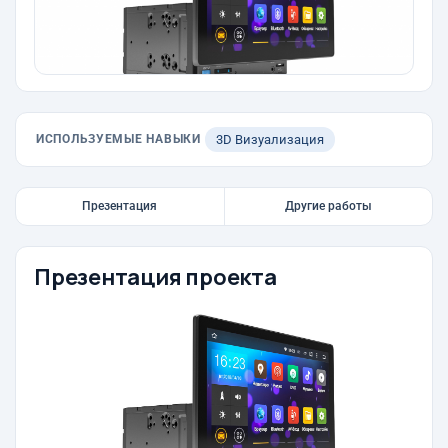
ИСПОЛЬЗУЕМЫЕ НАВЫКИ
3D Визуализация
Презентация
Другие работы
Презентация проекта