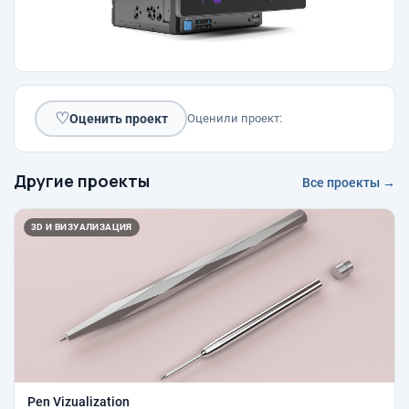
♡
Оценить проект
Оценили проект:
Другие проекты
Все проекты →
3D И ВИЗУАЛИЗАЦИЯ
Pen Vizualization