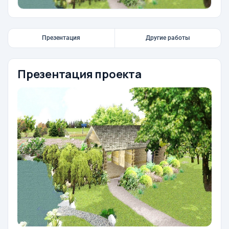
Презентация
Другие работы
Презентация проекта