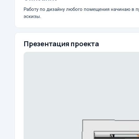
Работу по дизайну любого помещения начинаю в про
эскизы.
Презентация проекта