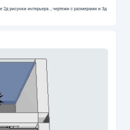
 2д рисунки интерьера. , чертежи с размерами и 3д