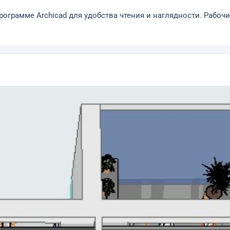
грамме Archicad для удобства чтения и наглядности. Рабочие