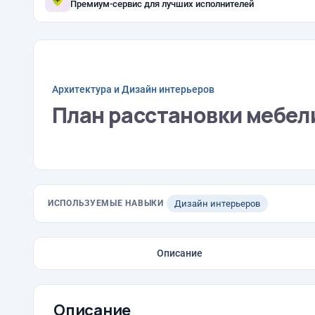
Премиум-сервис для лучших исполнителей
Архитектура и Дизайн интерьеров
План расстановки мебел
ИСПОЛЬЗУЕМЫЕ НАВЫКИ
Дизайн интерьеров
Описание
Описание