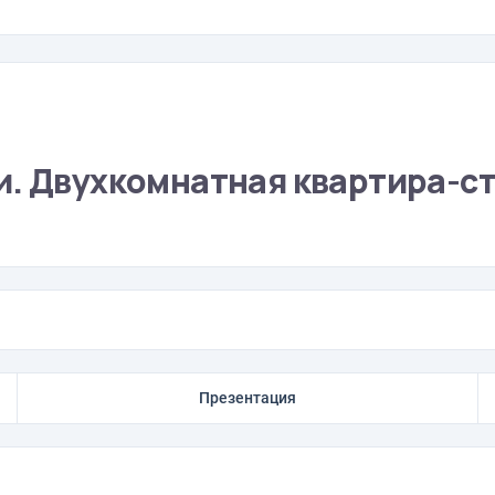
и. Двухкомнатная квартира-ст
Презентация