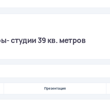
- студии 39 кв. метров
Презентация