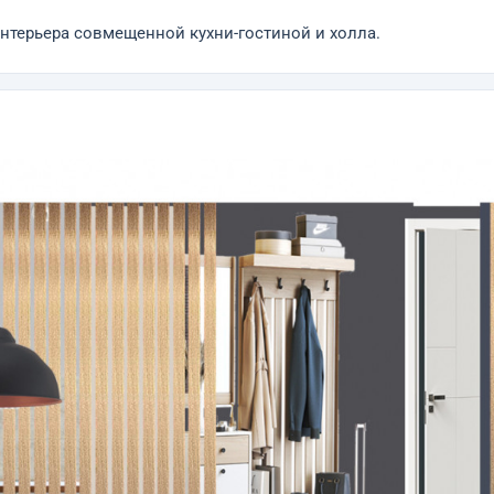
нтерьера совмещенной кухни-гостиной и холла.