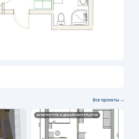
Все проекты →
АРХИТЕКТУРА И ДИЗАЙН ИНТЕРЬЕРОВ