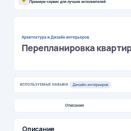
Премиум-сервис для лучших исполнителей
Архитектура и Дизайн интерьеров
Перепланировка квартиры
ИСПОЛЬЗУЕМЫЕ НАВЫКИ
Дизайн интерьеров
Описание
Описание