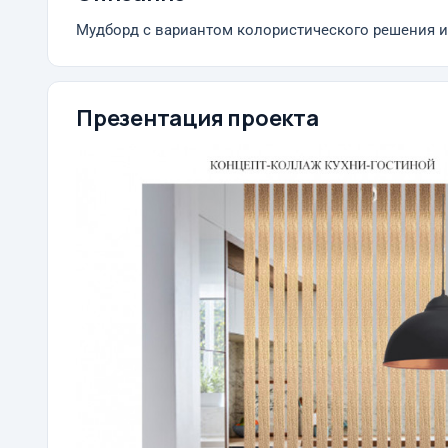
Мудборд с вариантом колористического решения и
Презентация проекта