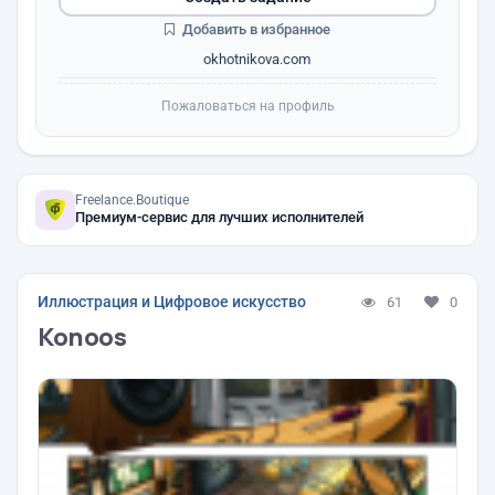
Добавить в избранное
okhotnikova.com
Пожаловаться на профиль
Freelance.Boutique
Премиум-сервис для лучших исполнителей
Иллюстрация и Цифровое искусство
61
0
Konoos