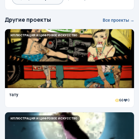
Другие проекты
Все проекты →
ИЛЛЮСТРАЦИЯ И ЦИФРОВОЕ ИСКУССТВО
тату
66
0
ИЛЛЮСТРАЦИЯ И ЦИФРОВОЕ ИСКУССТВО