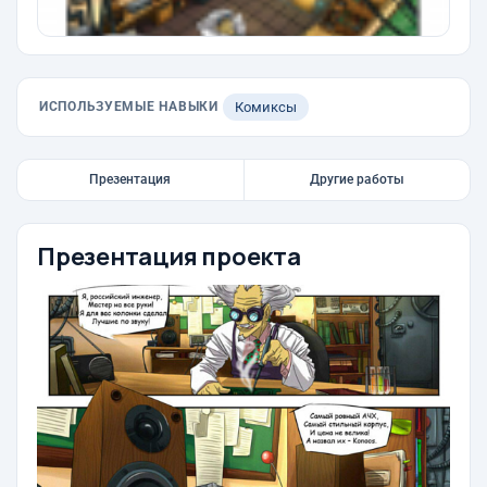
ИСПОЛЬЗУЕМЫЕ НАВЫКИ
Комиксы
Презентация
Другие работы
Презентация проекта