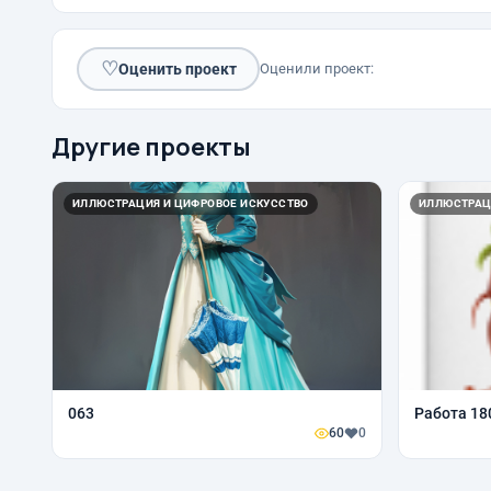
♡
Оценить проект
Оценили проект:
Другие проекты
ИЛЛЮСТРАЦИЯ И ЦИФРОВОЕ ИСКУССТВО
ИЛЛЮСТРАЦ
063
Работа 18
60
0