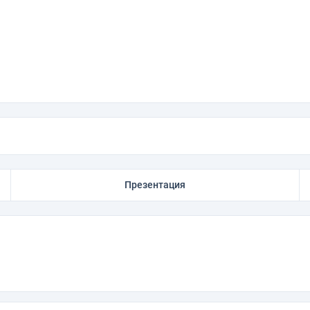
Презентация