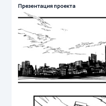
Презентация проекта