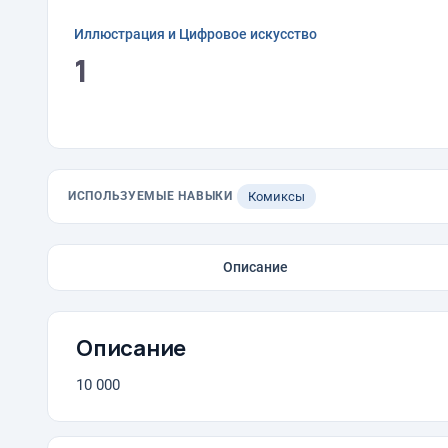
Иллюстрация и Цифровое искусство
1
ИСПОЛЬЗУЕМЫЕ НАВЫКИ
Комиксы
Описание
Описание
10 000