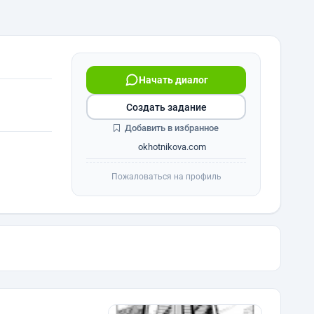
Начать диалог
Создать задание
Добавить в избранное
okhotnikova.com
Пожаловаться на профиль