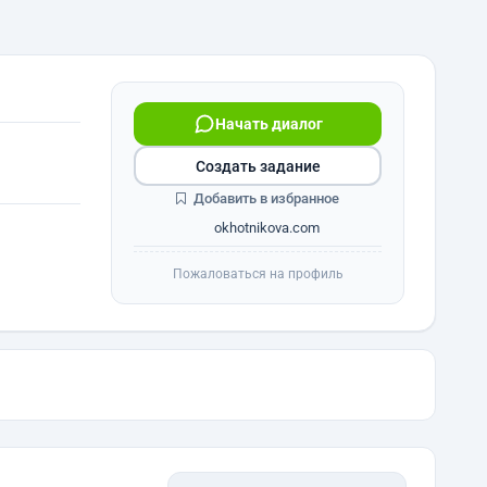
Начать диалог
Создать задание
Добавить в избранное
okhotnikova.com
Пожаловаться на профиль