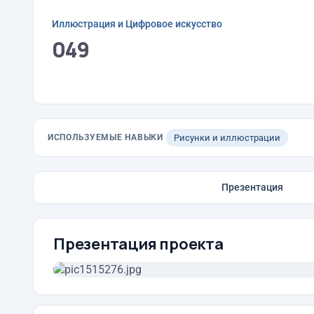
Иллюстрация и Цифровое искусство
049
ИСПОЛЬЗУЕМЫЕ НАВЫКИ
Рисунки и иллюстрации
Презентация
Презентация проекта