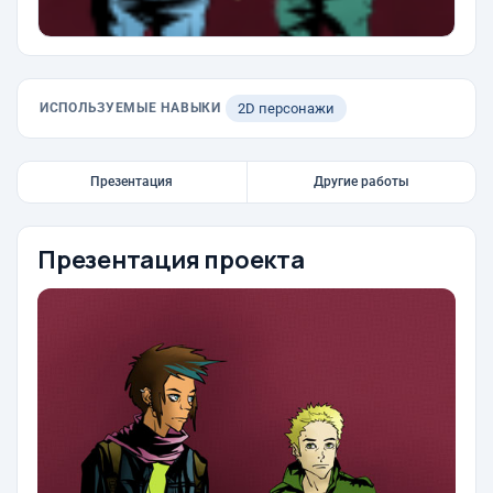
ИСПОЛЬЗУЕМЫЕ НАВЫКИ
2D персонажи
Презентация
Другие работы
Презентация проекта