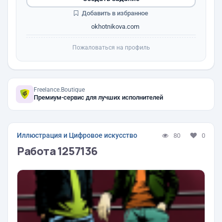
Добавить в избранное
okhotnikova.com
Пожаловаться на профиль
Freelance.Boutique
Премиум-сервис для лучших исполнителей
Иллюстрация и Цифровое искусство
80
0
Работа 1257136