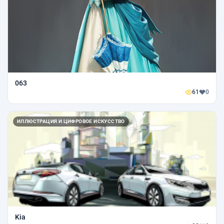
063
61
0
ИЛЛЮСТРАЦИЯ И ЦИФРОВОЕ ИСКУССТВО
Kia