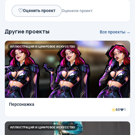
♡
Оценить проект
Оценили проект:
Другие проекты
Все проекты →
ИЛЛЮСТРАЦИЯ И ЦИФРОВОЕ ИСКУССТВО
Персонажка
60
1
ИЛЛЮСТРАЦИЯ И ЦИФРОВОЕ ИСКУССТВО