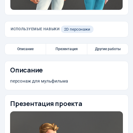
ИСПОЛЬЗУЕМЫЕ НАВЫКИ
2D персонажи
Описание
Презентация
Другие работы
Описание
персонаж для мульфильма
Презентация проекта