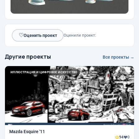
♡
Оценить проект
Оценили проект:
Другие проекты
Все проекты →
ИЛЛЮСТРАЦИЯ И ЦИФРОВОЕ ИСКУССТВО
Mazda Esquire '11
94
0