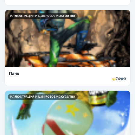
ИЛЛЮСТРАЦИЯ И ЦИФРОВОЕ ИСКУССТВО
Панк
74
0
ИЛЛЮСТРАЦИЯ И ЦИФРОВОЕ ИСКУССТВО