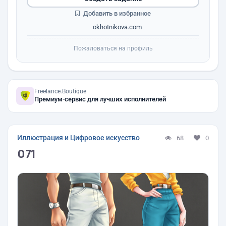
Добавить в избранное
okhotnikova.com
Пожаловаться на профиль
Freelance.Boutique
Премиум-сервис для лучших исполнителей
Иллюстрация и Цифровое искусство
68
0
071