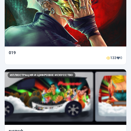
019
133
0
ИЛЛЮСТРАЦИЯ И ЦИФРОВОЕ ИСКУССТВО
ruszvuk