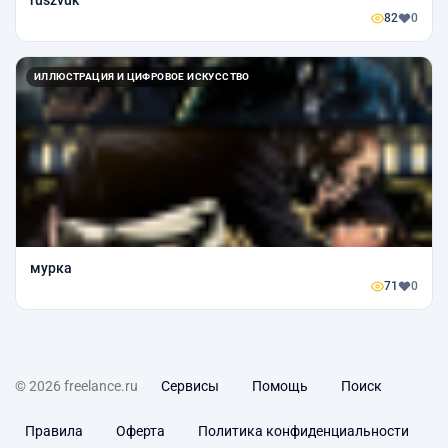
82
0
ИЛЛЮСТРАЦИЯ И ЦИФРОВОЕ ИСКУССТВО
мурка
71
0
© 2026 freelance.ru
Сервисы
Помощь
Поиск
Правила
Оферта
Политика конфиденциальности