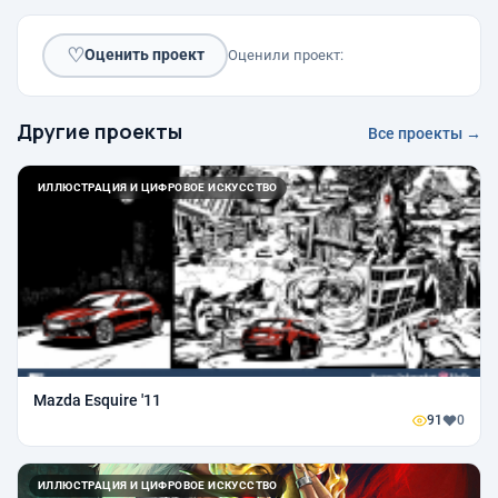
♡
Оценить проект
Оценили проект:
Другие проекты
Все проекты →
ИЛЛЮСТРАЦИЯ И ЦИФРОВОЕ ИСКУССТВО
Mazda Esquire '11
91
0
ИЛЛЮСТРАЦИЯ И ЦИФРОВОЕ ИСКУССТВО