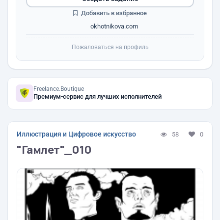
Добавить в избранное
okhotnikova.com
Пожаловаться на профиль
Freelance.Boutique
Премиум-сервис для лучших исполнителей
Иллюстрация и Цифровое искусство
58
0
"Гамлет"_010