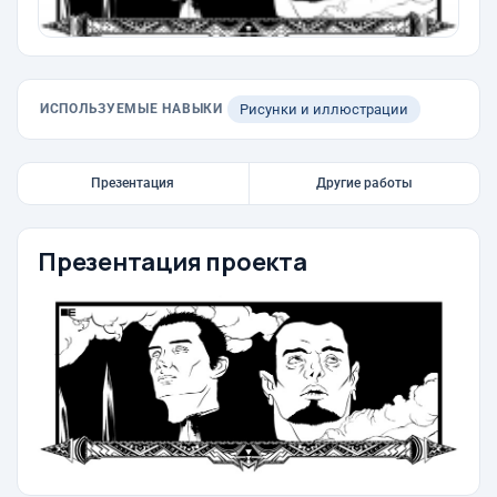
ИСПОЛЬЗУЕМЫЕ НАВЫКИ
Рисунки и иллюстрации
Презентация
Другие работы
Презентация проекта