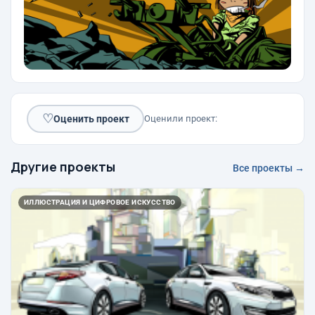
♡
Оценить проект
Оценили проект:
Другие проекты
Все проекты →
ИЛЛЮСТРАЦИЯ И ЦИФРОВОЕ ИСКУССТВО