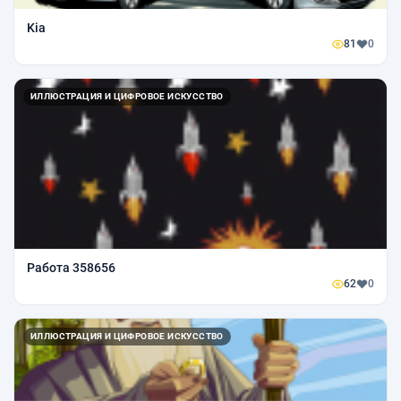
Kia
81
0
ИЛЛЮСТРАЦИЯ И ЦИФРОВОЕ ИСКУССТВО
Работа 358656
62
0
ИЛЛЮСТРАЦИЯ И ЦИФРОВОЕ ИСКУССТВО