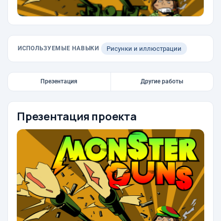
ИСПОЛЬЗУЕМЫЕ НАВЫКИ
Рисунки и иллюстрации
Презентация
Другие работы
Презентация проекта