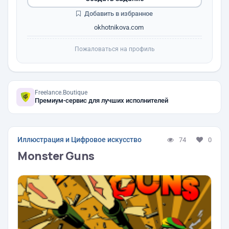
Добавить в избранное
okhotnikova.com
Пожаловаться на профиль
Freelance.Boutique
Премиум-сервис для лучших исполнителей
Иллюстрация и Цифровое искусство
74
0
Monster Guns