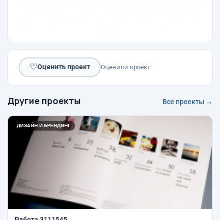
♡
Оценить проект
Оценили проект:
Другие проекты
Все проекты →
ДИЗАЙН И БРЕНДИНГ
Работа 3111545