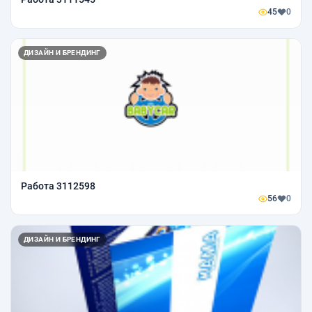
45
0
ДИЗАЙН И БРЕНДИНГ
Работа 3112598
56
0
ДИЗАЙН И БРЕНДИНГ