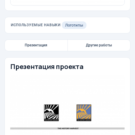
ИСПОЛЬЗУЕМЫЕ НАВЫКИ
Логотипы
Презентация
Другие работы
Презентация проекта