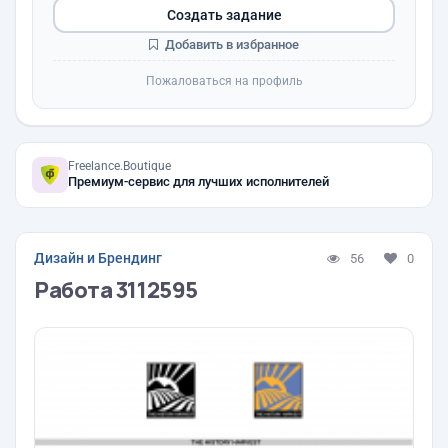
Создать задание
Добавить в избранное
Пожаловаться на профиль
Freelance.Boutique
Премиум-сервис для лучших исполнителей
Дизайн и Брендинг
56
0
Работа 3112595