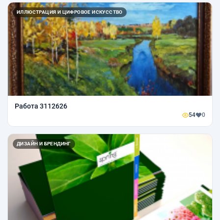
ИЛЛЮСТРАЦИЯ И ЦИФРОВОЕ ИСКУССТВО
Работа 3112626
54
0
ДИЗАЙН И БРЕНДИНГ