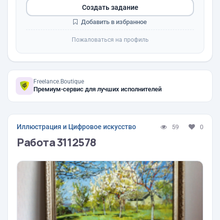
Создать задание
Добавить в избранное
Пожаловаться на профиль
Freelance.Boutique
Премиум-сервис для лучших исполнителей
Иллюстрация и Цифровое искусство
59
0
Работа 3112578