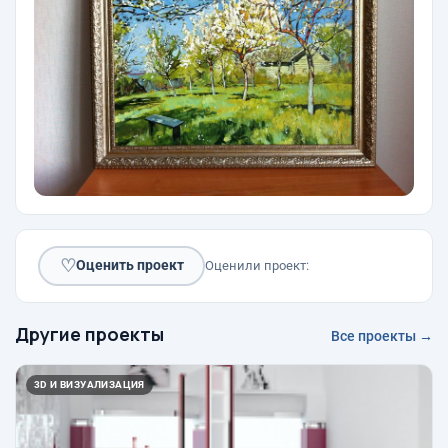
♡
Оценить проект
Оценили проект:
Другие проекты
Все проекты →
3D И ВИЗУАЛИЗАЦИЯ