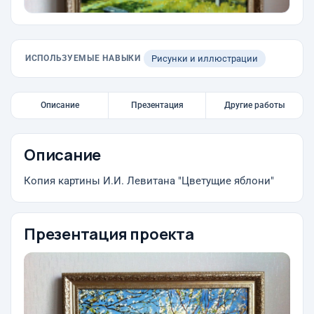
ИСПОЛЬЗУЕМЫЕ НАВЫКИ
Рисунки и иллюстрации
Описание
Презентация
Другие работы
Описание
Копия картины И.И. Левитана "Цветущие яблони"
Презентация проекта