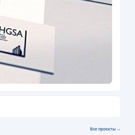
Все проекты →