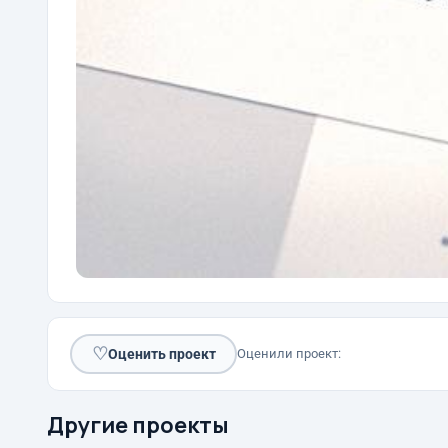
♡
Оценить проект
Оценили проект:
Другие проекты