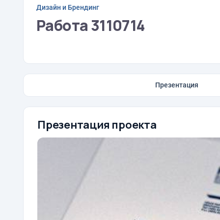
Дизайн и Брендинг
Работа 3110714
Презентация
Презентация проекта