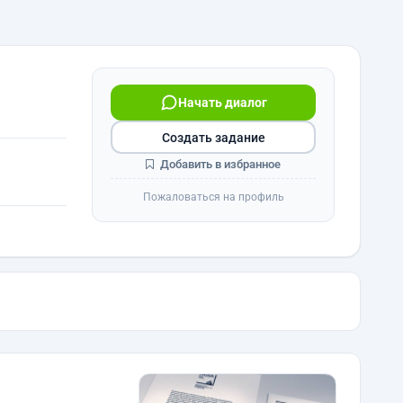
Начать диалог
Создать задание
Добавить в избранное
Пожаловаться на профиль