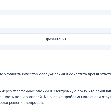
Презентация
о улучшить качество обслуживания и сократить время ответ
через телефонные звонки и электронную почту, что занимал
ренность пользователей. Ключевые проблемы включали отсут
сроки решения вопросов.