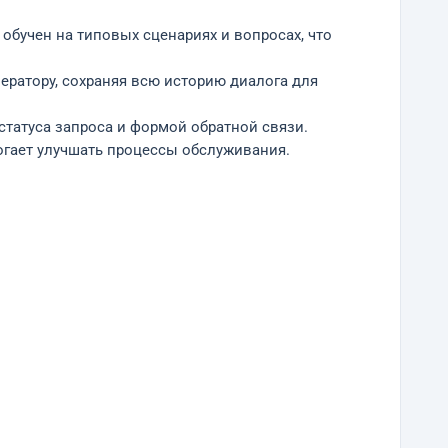
 обучен на типовых сценариях и вопросах, что
ператору, сохраняя всю историю диалога для
статуса запроса и формой обратной связи.
огает улучшать процессы обслуживания.