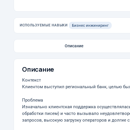
ИСПОЛЬЗУЕМЫЕ НАВЫКИ
Бизнес инжиниринг
Описание
Описание
Контекст
Клиентом выступил региональный банк, целью был
Проблема
Изначально клиентская поддержка осуществлялась 
обработки писем) и часто вызывало неудовлетво
запросов, высокую загрузку операторов и долгие 