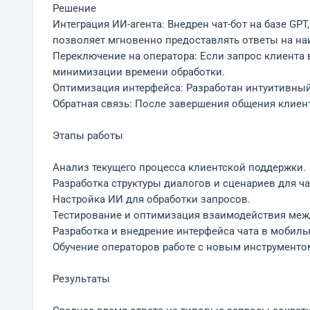
Решение
Интеграция ИИ-агента: Внедрен чат-бот на базе GP
позволяет мгновенно предоставлять ответы на на
Переключение на оператора: Если запрос клиента в
минимизации времени обработки.
Оптимизация интерфейса: Разработан интуитивный 
Обратная связь: После завершения общения клиент
Этапы работы
Анализ текущего процесса клиентской поддержки.
Разработка структуры диалогов и сценариев для ча
Настройка ИИ для обработки запросов.
Тестирование и оптимизация взаимодействия межд
Разработка и внедрение интерфейса чата в мобил
Обучение операторов работе с новым инструменто
Результаты