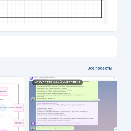
Все проекты →
ИСКУССТВЕННЫЙ ИНТЕЛЛЕКТ