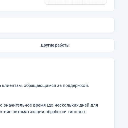
Другие работы
а клиентам, обращающимся за поддержкой.
о значительное время (до нескольких дней для
ствие автоматизации обработки типовых