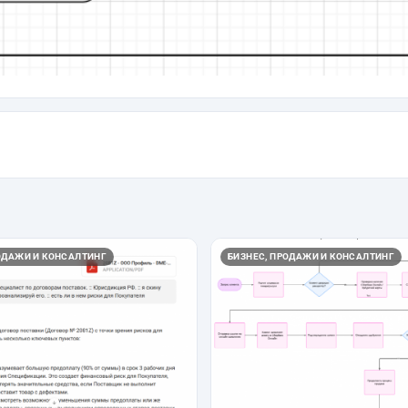
ОДАЖИ И КОНСАЛТИНГ
БИЗНЕС, ПРОДАЖИ И КОНСАЛТИНГ