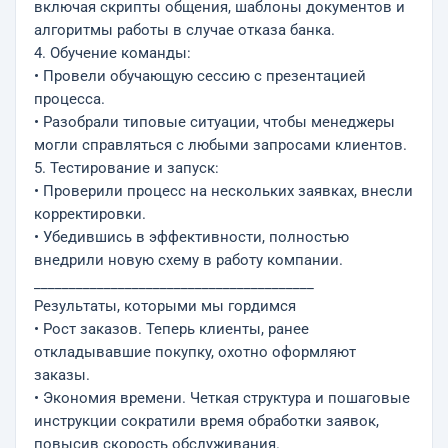
включая скрипты общения, шаблоны документов и
алгоритмы работы в случае отказа банка.
4. Обучение команды:
• Провели обучающую сессию с презентацией
процесса.
• Разобрали типовые ситуации, чтобы менеджеры
могли справляться с любыми запросами клиентов.
5. Тестирование и запуск:
• Проверили процесс на нескольких заявках, внесли
корректировки.
• Убедившись в эффективности, полностью
внедрили новую схему в работу компании.
________________________________________
Результаты, которыми мы гордимся
• Рост заказов. Теперь клиенты, ранее
откладывавшие покупку, охотно оформляют
заказы.
• Экономия времени. Четкая структура и пошаговые
инструкции сократили время обработки заявок,
повысив скорость обслуживания.