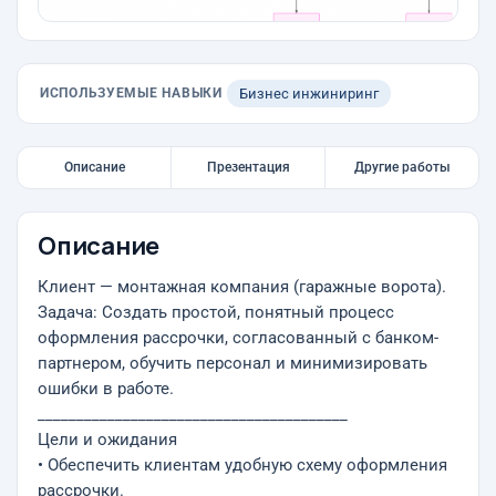
ИСПОЛЬЗУЕМЫЕ НАВЫКИ
Бизнес инжиниринг
Описание
Презентация
Другие работы
Описание
Клиент — монтажная компания (гаражные ворота).
Задача: Создать простой, понятный процесс
оформления рассрочки, согласованный с банком-
партнером, обучить персонал и минимизировать
ошибки в работе.
________________________________________
Цели и ожидания
• Обеспечить клиентам удобную схему оформления
рассрочки.