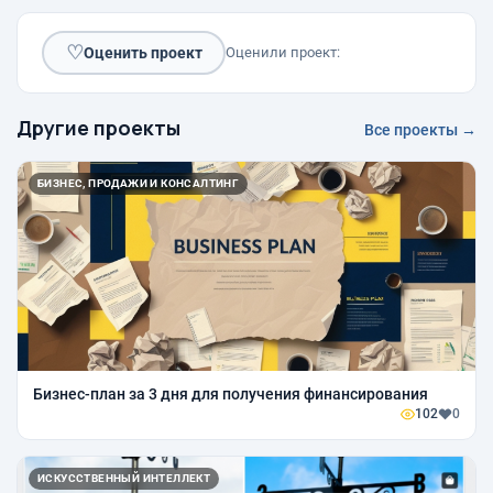
♡
Оценить проект
Оценили проект:
Другие проекты
Все проекты →
БИЗНЕС, ПРОДАЖИ И КОНСАЛТИНГ
Бизнес-план за 3 дня для получения финансирования
102
0
ИСКУССТВЕННЫЙ ИНТЕЛЛЕКТ