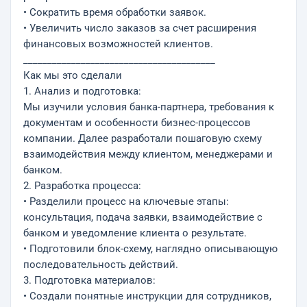
• Сократить время обработки заявок.
• Увеличить число заказов за счет расширения
финансовых возможностей клиентов.
________________________________________
Как мы это сделали
1. Анализ и подготовка:
Мы изучили условия банка-партнера, требования к
документам и особенности бизнес-процессов
компании. Далее разработали пошаговую схему
взаимодействия между клиентом, менеджерами и
банком.
2. Разработка процесса:
• Разделили процесс на ключевые этапы:
консультация, подача заявки, взаимодействие с
банком и уведомление клиента о результате.
• Подготовили блок-схему, наглядно описывающую
последовательность действий.
3. Подготовка материалов:
• Создали понятные инструкции для сотрудников,