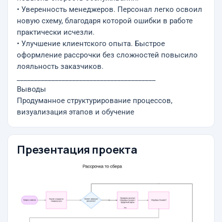
• Уверенность менеджеров. Персонал легко освоил
новую схему, благодаря которой ошибки в работе
практически исчезли.
• Улучшение клиентского опыта. Быстрое
оформление рассрочки без сложностей повысило
лояльность заказчиков.
________________________________________
Выводы
Продуманное структурирование процессов,
визуализация этапов и обучение
Презентация проекта