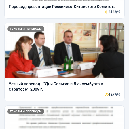
Перевод презентации Российско-Китайского Комитета
414
0
ТЕКСТЫ И ПЕРЕВОДЫ
Устный перевод - "Дни Бельгии и Люксембурга в
Саратове", 2009 г.
127
0
ТЕКСТЫ И ПЕРЕВОДЫ