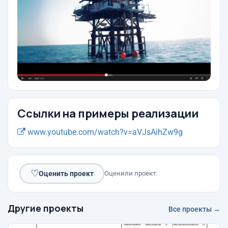
Ссылки на примеры реализации
www.youtube.com/watch?v=aVJsAihZw9g
♡
Оценить проект
Оценили проект:
Другие проекты
Все проекты →