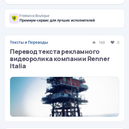
Freelance.Boutique
Премиум-сервис для лучших исполнителей
Тексты и Переводы
160
0
Перевод текста рекламного
видеоролика компании Renner
Italia