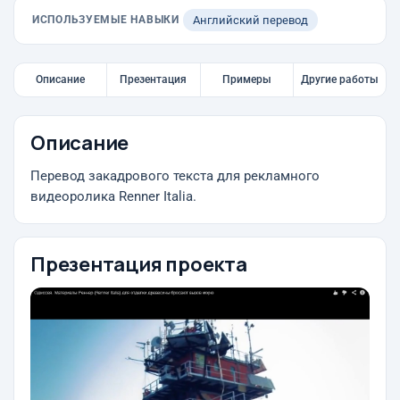
ИСПОЛЬЗУЕМЫЕ НАВЫКИ
Английский перевод
Описание
Презентация
Примеры
Другие работы
Описание
Перевод закадрового текста для рекламного
видеоролика Renner Italia.
Презентация проекта