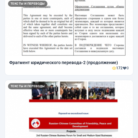
ТЕКСТЫ И ПЕРЕВОДЫ
Фрагмент юридического перевода-2 (продолжение)
172
0
ТЕКСТЫ И ПЕРЕВОДЫ