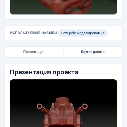
ИСПОЛЬЗУЕМЫЕ НАВЫКИ
Low-poly моделирование
Презентация
Другие работы
Презентация проекта