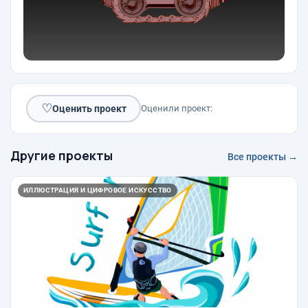
♡
Оценить проект
Оценили проект:
Другие проекты
Все проекты →
ИЛЛЮСТРАЦИЯ И ЦИФРОВОЕ ИСКУССТВО