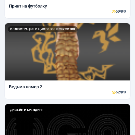
Принт на футболку
59
0
ИЛЛЮСТРАЦИЯ И ЦИФРОВОЕ ИСКУССТВО
Ведьма номер 2
62
0
ДИЗАЙН И БРЕНДИНГ