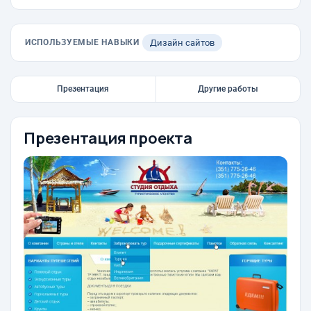
ИСПОЛЬЗУЕМЫЕ НАВЫКИ
Дизайн сайтов
Презентация
Другие работы
Презентация проекта