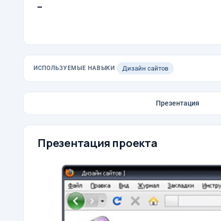
-
ИСПОЛЬЗУЕМЫЕ НАВЫКИ
Дизайн сайтов
Презентация
Презентация проекта