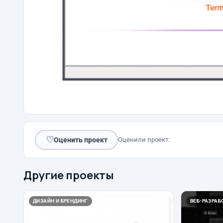
♡
Оценить проект
Оценили проект:
Другие проекты
ДИЗАЙН И БРЕНДИНГ
ВЕБ-РАЗРАБО