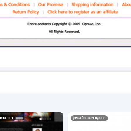
ТКА И IT
ДИЗАЙН И БРЕНДИНГ