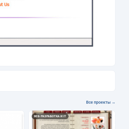
Все проекты →
ВЕБ-РАЗРАБОТКА И IT