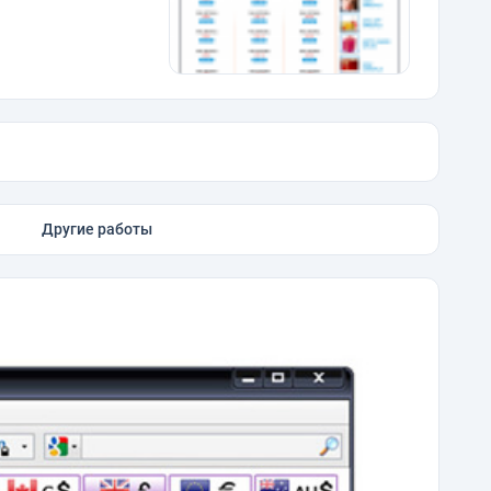
Другие работы