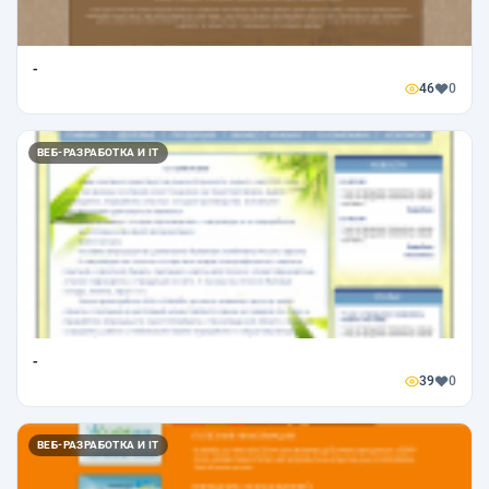
-
46
0
ВЕБ-РАЗРАБОТКА И IT
-
39
0
ВЕБ-РАЗРАБОТКА И IT