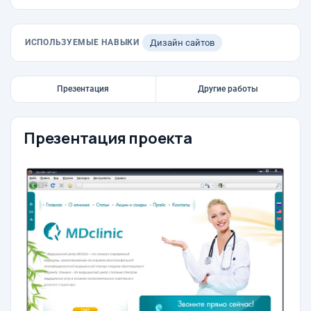
ИСПОЛЬЗУЕМЫЕ НАВЫКИ
Дизайн сайтов
Презентация
Другие работы
Презентация проекта