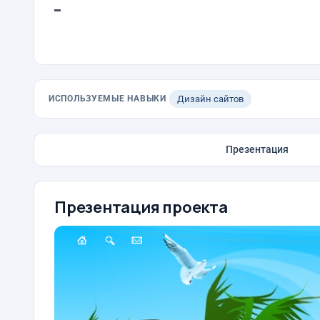
-
ИСПОЛЬЗУЕМЫЕ НАВЫКИ
Дизайн сайтов
Презентация
Презентация проекта