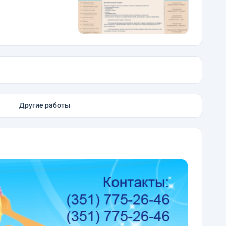
Другие работы