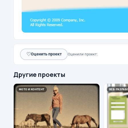
♡
Оценить проект
Оценили проект:
Другие проекты
ФОТО И КОНТЕНТ
ВЕБ-РАЗРАБО