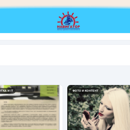
ТКА И IT
ФОТО И КОНТЕНТ