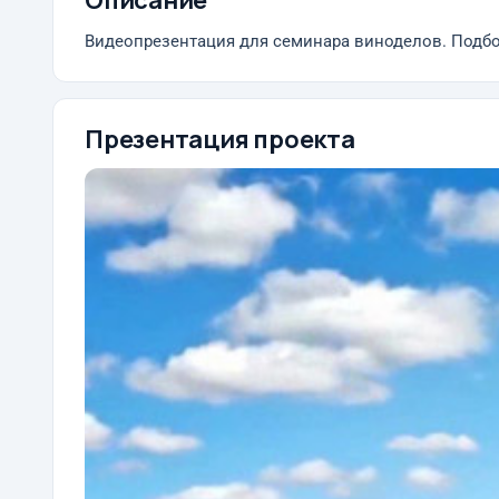
Описание
Видеопрезентация для семинара виноделов. Подбор
Презентация проекта