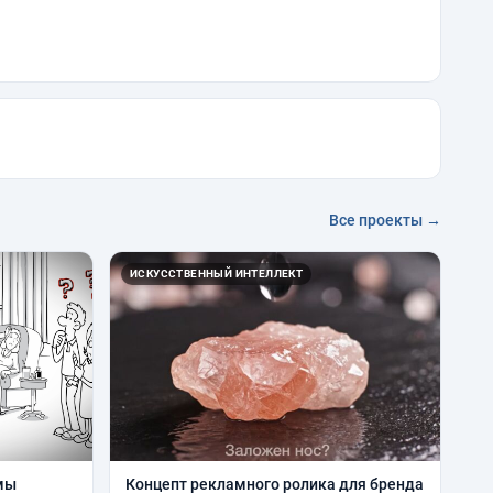
Все проекты →
ИСКУССТВЕННЫЙ ИНТЕЛЛЕКТ
мы
Концепт рекламного ролика для бренда