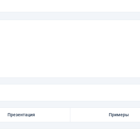
Презентация
Примеры