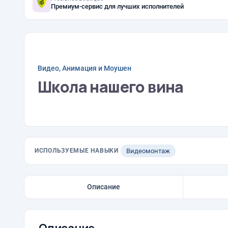
Премиум-сервис для лучших исполнителей
Видео, Анимация и Моушен
Школа нашего вина
ИСПОЛЬЗУЕМЫЕ НАВЫКИ
Видеомонтаж
Описание