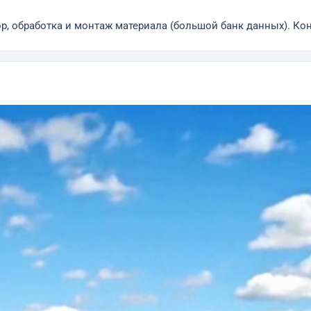
, обработка и монтаж материала (большой банк данных). Ко