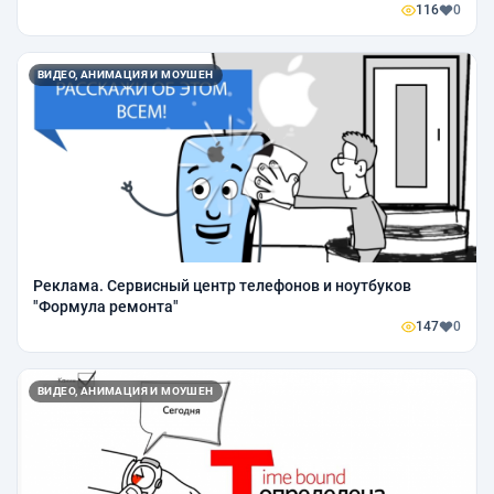
116
0
ВИДЕО, АНИМАЦИЯ И МОУШЕН
Реклама. Сервисный центр телефонов и ноутбуков
"Формула ремонта"
147
0
ВИДЕО, АНИМАЦИЯ И МОУШЕН