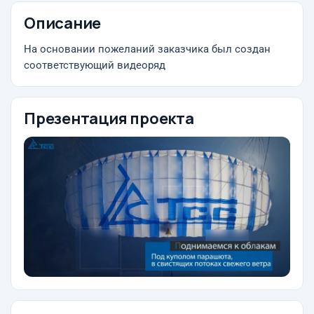
Описание
На основании пожеланий заказчика был создан
соответствующий видеоряд
Презентация проекта