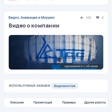
Видео, Анимация и Моушен
102
0
Видео о компании
ИСПОЛЬЗУЕМЫЕ НАВЫКИ
Видеомонтаж
Описание
Презентация
Примеры
Другие работы