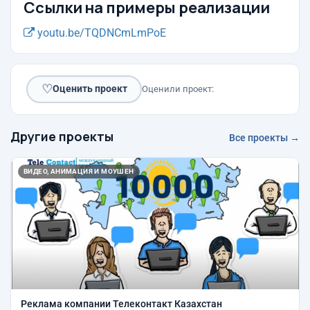
Ссылки на примеры реализации
youtu.be/TQDNCmLmPoE
♡
Оценить проект
Оценили проект:
Другие проекты
Все проекты →
ВИДЕО, АНИМАЦИЯ И МОУШЕН
Реклама компании Телеконтакт Казахстан