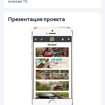
эскизам ТЗ.
Презентация проекта