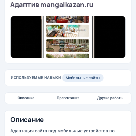
Адаптив mangalkazan.ru
ИСПОЛЬЗУЕМЫЕ НАВЫКИ
Мобильные сайты
Описание
Презентация
Другие работы
Описание
Адаптация сайта под мобильные устройства по