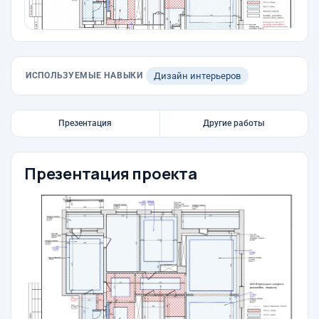
ИСПОЛЬЗУЕМЫЕ НАВЫКИ
Дизайн интерьеров
Презентация
Другие работы
Презентация проекта