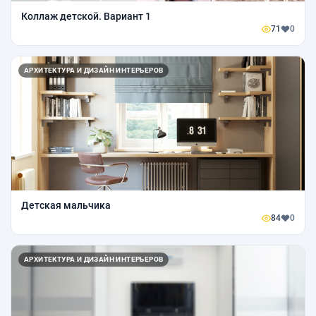
Коллаж детской. Вариант 1
71
0
АРХИТЕКТУРА И ДИЗАЙН ИНТЕРЬЕРОВ
Детская мальчика
84
0
АРХИТЕКТУРА И ДИЗАЙН ИНТЕРЬЕРОВ