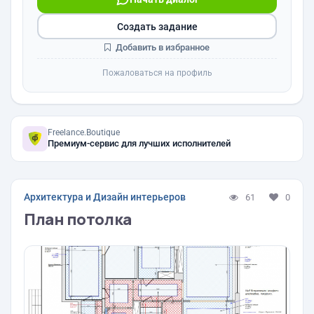
Создать задание
Добавить в избранное
Пожаловаться на профиль
Freelance.Boutique
Премиум-сервис для лучших исполнителей
Архитектура и Дизайн интерьеров
61
0
План потолка