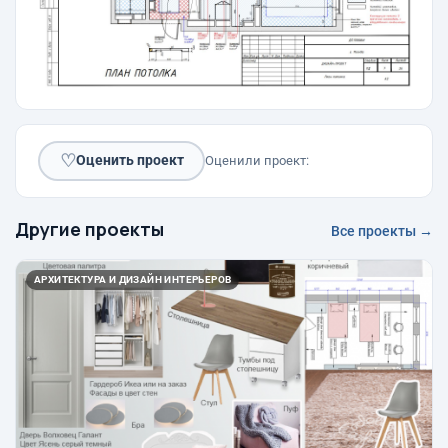
♡
Оценить проект
Оценили проект:
Другие проекты
Все проекты →
АРХИТЕКТУРА И ДИЗАЙН ИНТЕРЬЕРОВ