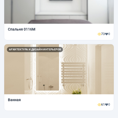
Спальня 0116М
73
0
АРХИТЕКТУРА И ДИЗАЙН ИНТЕРЬЕРОВ
Ванная
61
0