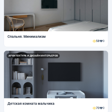
Спальня. Минимализм
58
0
АРХИТЕКТУРА И ДИЗАЙН ИНТЕРЬЕРОВ
Детская комната мальчика
70
0