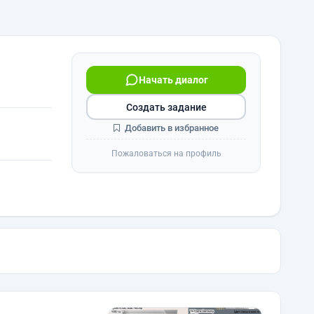
Начать диалог
Создать задание
Добавить в избранное
Пожаловаться на профиль