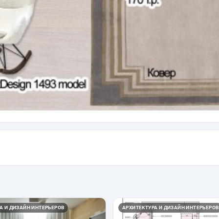
А И ДИЗАЙН ИНТЕРЬЕРОВ
АРХИТЕКТУРА И ДИЗАЙН ИНТЕРЬЕРОВ