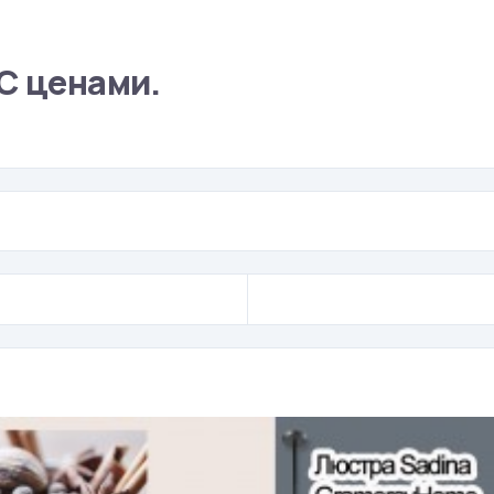
С ценами.