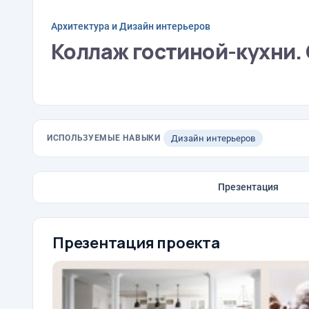
Архитектура и Дизайн интерьеров
Коллаж гостиной-кухни. 
ИСПОЛЬЗУЕМЫЕ НАВЫКИ
Дизайн интерьеров
Презентация
Презентация проекта