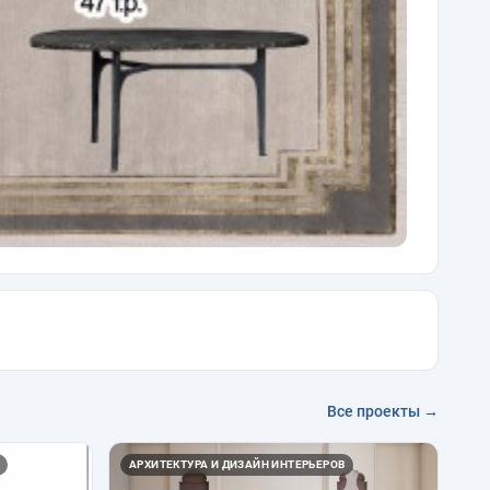
Все проекты →
АРХИТЕКТУРА И ДИЗАЙН ИНТЕРЬЕРОВ