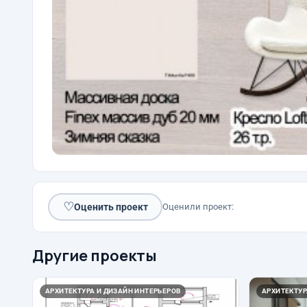
♡
Оценить проект
Оценили проект:
Другие проекты
АРХИТЕКТУРА И ДИЗАЙН ИНТЕРЬЕРОВ
АРХИТЕКТУР