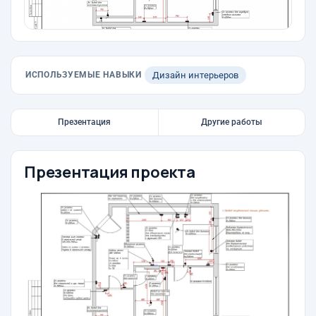
ИСПОЛЬЗУЕМЫЕ НАВЫКИ
Дизайн интерьеров
Презентация
Другие работы
Презентация проекта