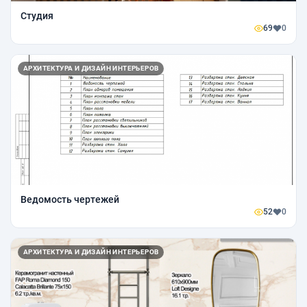
Студия
69
0
АРХИТЕКТУРА И ДИЗАЙН ИНТЕРЬЕРОВ
Ведомость чертежей
52
0
АРХИТЕКТУРА И ДИЗАЙН ИНТЕРЬЕРОВ