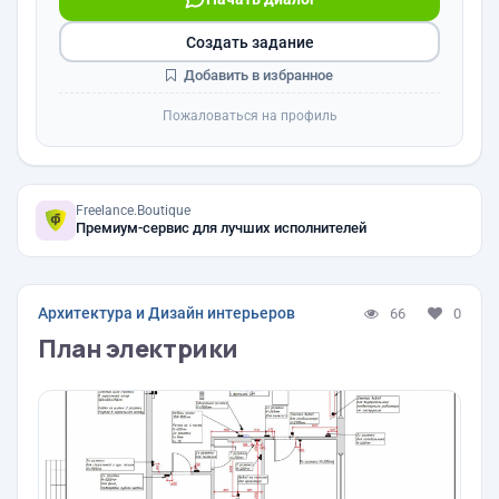
Создать задание
Добавить в избранное
Пожаловаться на профиль
Freelance.Boutique
Премиум-сервис для лучших исполнителей
Архитектура и Дизайн интерьеров
66
0
План электрики