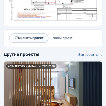
♡
Оценить проект
Оценили проект:
Другие проекты
Все проекты →
АРХИТЕКТУРА И ДИЗАЙН ИНТЕРЬЕРОВ