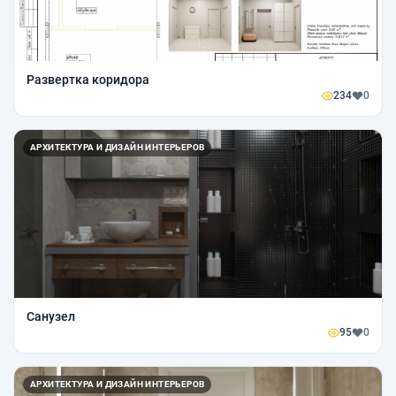
Развертка коридора
234
0
АРХИТЕКТУРА И ДИЗАЙН ИНТЕРЬЕРОВ
Санузел
95
0
АРХИТЕКТУРА И ДИЗАЙН ИНТЕРЬЕРОВ