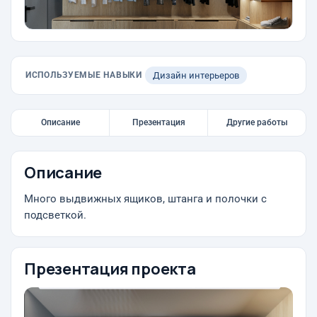
ИСПОЛЬЗУЕМЫЕ НАВЫКИ
Дизайн интерьеров
Описание
Презентация
Другие работы
Описание
Много выдвижных ящиков, штанга и полочки с
подсветкой.
Презентация проекта