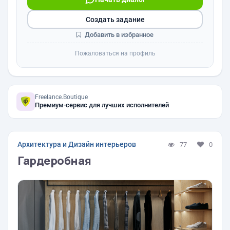
Создать задание
Добавить в избранное
Пожаловаться на профиль
Freelance.Boutique
Премиум-сервис для лучших исполнителей
Архитектура и Дизайн интерьеров
77
0
Гардеробная