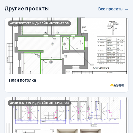
Другие проекты
Все проекты →
АРХИТЕКТУРА И ДИЗАЙН ИНТЕРЬЕРОВ
План потолка
65
0
АРХИТЕКТУРА И ДИЗАЙН ИНТЕРЬЕРОВ