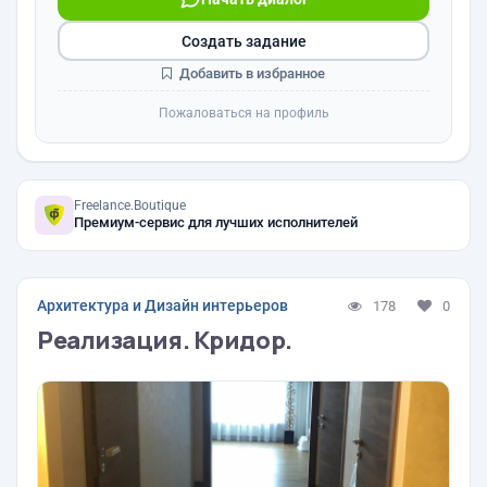
Создать задание
Добавить в избранное
Пожаловаться на профиль
Freelance.Boutique
Премиум-сервис для лучших исполнителей
Архитектура и Дизайн интерьеров
178
0
Реализация. Кридор.