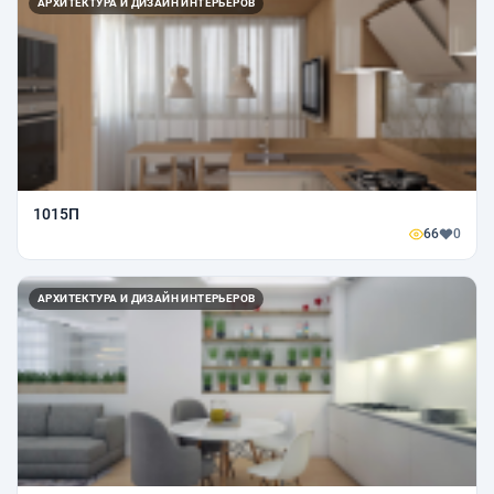
АРХИТЕКТУРА И ДИЗАЙН ИНТЕРЬЕРОВ
1015П
66
0
АРХИТЕКТУРА И ДИЗАЙН ИНТЕРЬЕРОВ