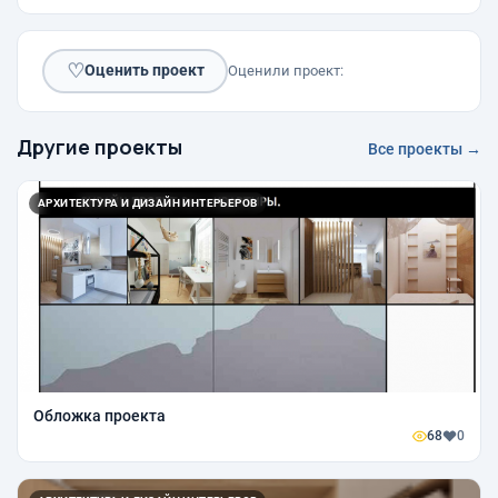
♡
Оценить проект
Оценили проект:
Другие проекты
Все проекты →
АРХИТЕКТУРА И ДИЗАЙН ИНТЕРЬЕРОВ
Обложка проекта
68
0