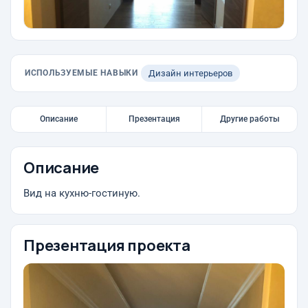
ИСПОЛЬЗУЕМЫЕ НАВЫКИ
Дизайн интерьеров
Описание
Презентация
Другие работы
Описание
Вид на кухню-гостиную.
Презентация проекта