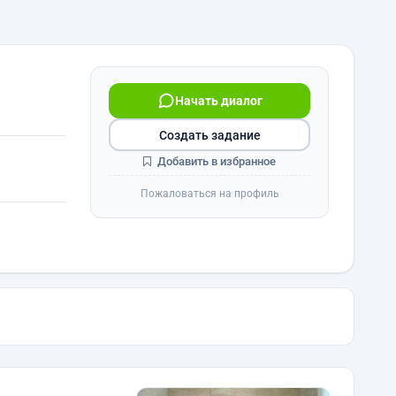
Начать диалог
Создать задание
Добавить в избранное
Пожаловаться на профиль