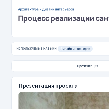
Архитектура и Дизайн интерьеров
Процесс реализации сан
ИСПОЛЬЗУЕМЫЕ НАВЫКИ
Дизайн интерьеров
Презентация
Презентация проекта