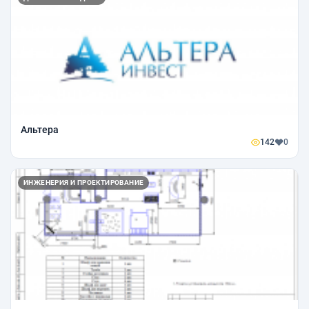
Альтера
142
0
ИНЖЕНЕРИЯ И ПРОЕКТИРОВАНИЕ