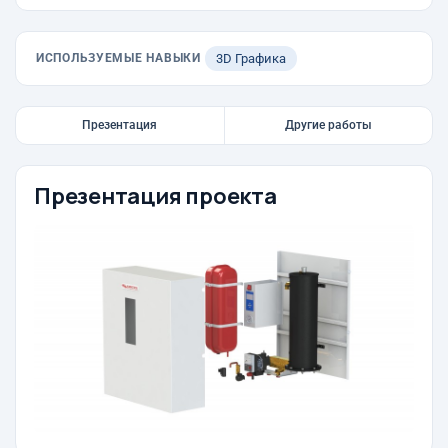
ИСПОЛЬЗУЕМЫЕ НАВЫКИ
3D Графика
Презентация
Другие работы
Презентация проекта