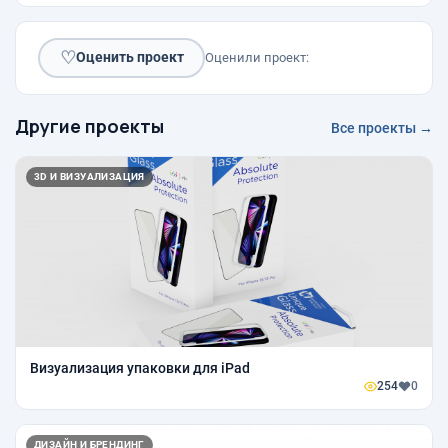
♡
Оценить проект
Оценили проект:
Другие проекты
Все проекты →
3D И ВИЗУАЛИЗАЦИЯ
Визуализация упаковки для iPad
254
0
ДИЗАЙН И БРЕНДИНГ