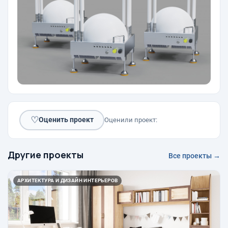
♡
Оценить проект
Оценили проект:
Другие проекты
Все проекты →
АРХИТЕКТУРА И ДИЗАЙН ИНТЕРЬЕРОВ