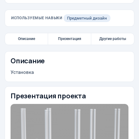
ИСПОЛЬЗУЕМЫЕ НАВЫКИ
Предметный дизайн
Описание
Презентация
Другие работы
Описание
Установка
Презентация проекта