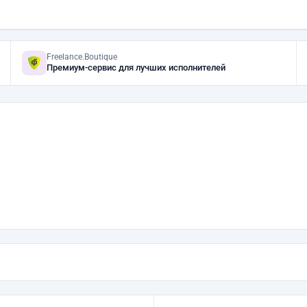
Freelance.Boutique
Премиум-сервис для лучших исполнителей