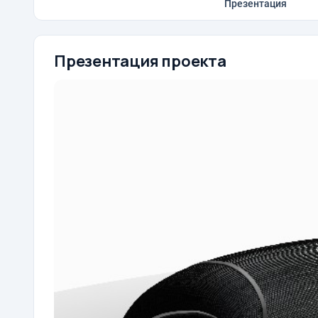
Презентация
Презентация проекта