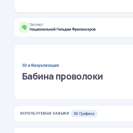
Эксперт
Национальной Гильдии Фрилансеров
3D и Визуализация
Бабина проволоки
ИСПОЛЬЗУЕМЫЕ НАВЫКИ
3D Графика