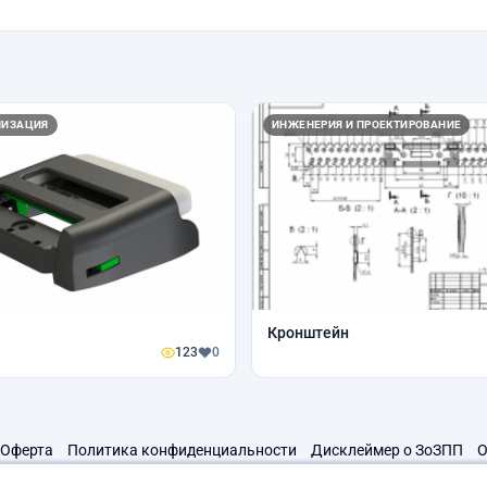
ЛИЗАЦИЯ
ИНЖЕНЕРИЯ И ПРОЕКТИРОВАНИЕ
Кронштейн
123
0
Оферта
Политика конфиденциальности
Дисклеймер о ЗоЗПП
О