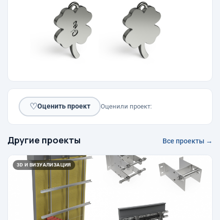
♡
Оценить проект
Оценили проект:
Другие проекты
Все проекты →
3D И ВИЗУАЛИЗАЦИЯ