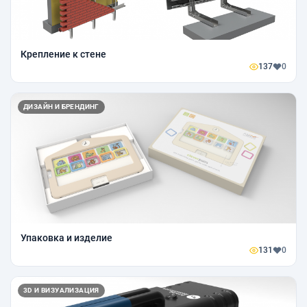
Крепление к стене
137
0
ДИЗАЙН И БРЕНДИНГ
Упаковка и изделие
131
0
3D И ВИЗУАЛИЗАЦИЯ