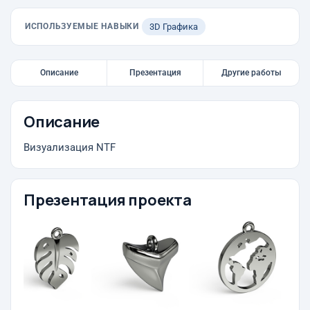
ИСПОЛЬЗУЕМЫЕ НАВЫКИ
3D Графика
Описание
Презентация
Другие работы
Описание
Визуализация NTF
Презентация проекта