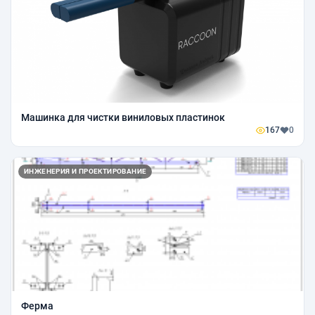
Машинка для чистки виниловых пластинок
167
0
ИНЖЕНЕРИЯ И ПРОЕКТИРОВАНИЕ
Ферма