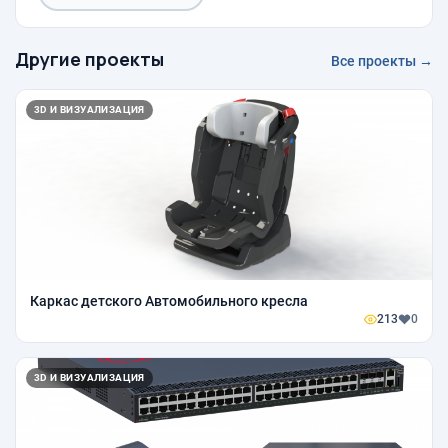
Другие проекты
Все проекты →
3D И ВИЗУАЛИЗАЦИЯ
Каркас детского Автомобильного кресла
213
0
3D И ВИЗУАЛИЗАЦИЯ