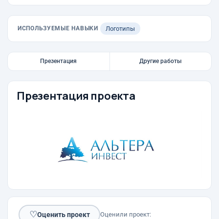
ИСПОЛЬЗУЕМЫЕ НАВЫКИ
Логотипы
Презентация
Другие работы
Презентация проекта
♡
Оценить проект
Оценили проект: