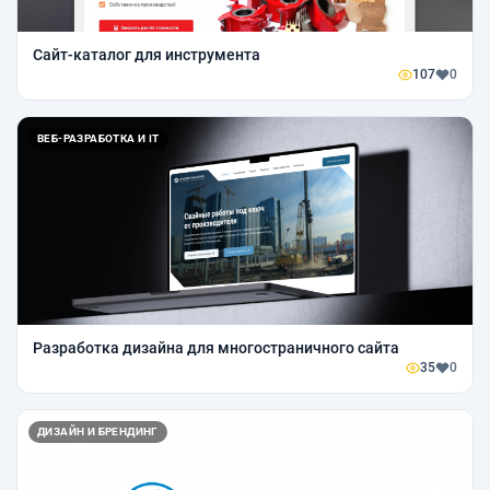
Cайт-каталог для инструмента
107
0
ВЕБ-РАЗРАБОТКА И IT
Разработка дизайна для многостраничного сайта
35
0
ДИЗАЙН И БРЕНДИНГ