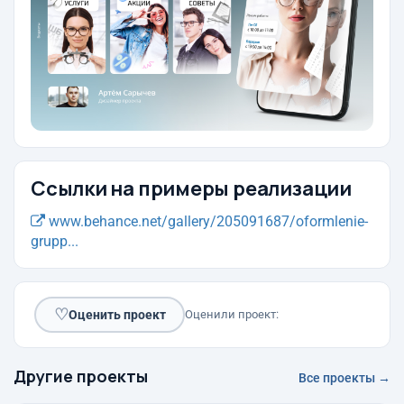
Ссылки на примеры реализации
www.behance.net/gallery/205091687/oformlenie-
grupp...
♡
Оценить проект
Оценили проект:
Другие проекты
Все проекты →