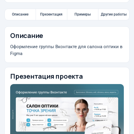
Описание
Презентация
Примеры
Другие работы
Описание
Оформление группы Вконтакте для салона оптики в
Figma
Презентация проекта