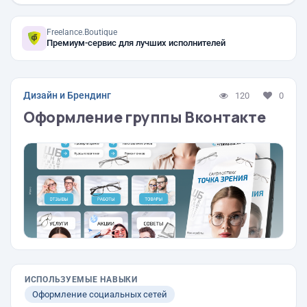
Freelance.Boutique
Премиум-сервис для лучших исполнителей
Дизайн и Брендинг
120
0
Оформление группы Вконтакте
ИСПОЛЬЗУЕМЫЕ НАВЫКИ
Оформление социальных сетей