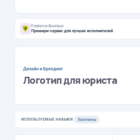
Freelance.Boutique
Премиум-сервис для лучших исполнителей
Дизайн и Брендинг
Логотип для юриста
ИСПОЛЬЗУЕМЫЕ НАВЫКИ
Логотипы