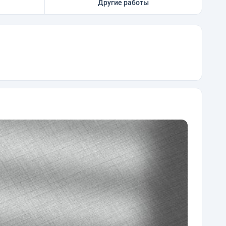
Другие работы