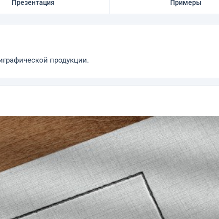
Презентация
Примеры
лиграфической продукции.