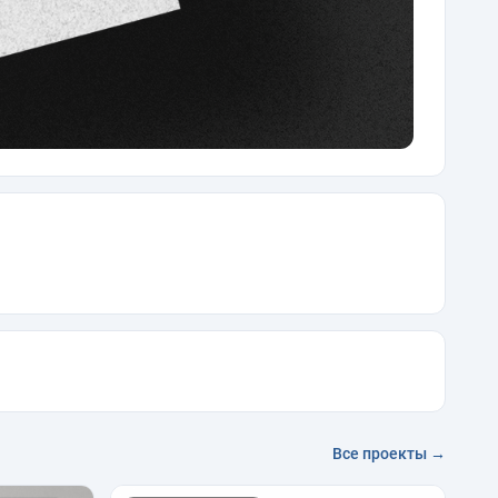
Все проекты →