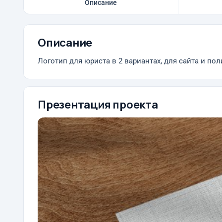
Описание
Описание
Логотип для юриста в 2 вариантах, для сайта и по
Презентация проекта