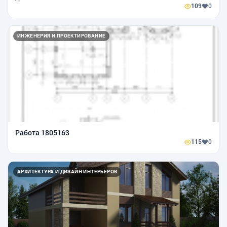
109
0
ИНЖЕНЕРИЯ И ПРОЕКТИРОВАНИЕ
Работа 1805163
115
0
АРХИТЕКТУРА И ДИЗАЙН ИНТЕРЬЕРОВ