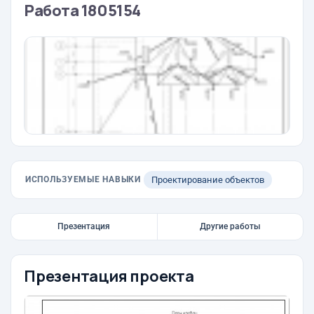
Работа 1805154
ИСПОЛЬЗУЕМЫЕ НАВЫКИ
Проектирование объектов
Презентация
Другие работы
Презентация проекта