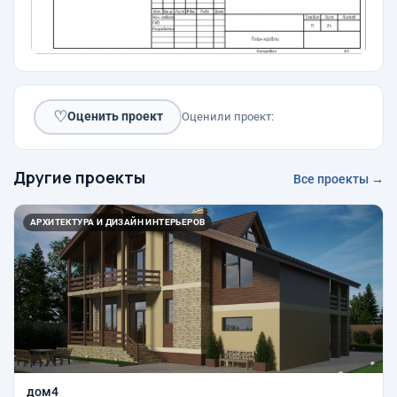
♡
Оценить проект
Оценили проект:
Другие проекты
Все проекты →
АРХИТЕКТУРА И ДИЗАЙН ИНТЕРЬЕРОВ
дом4